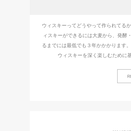
ウィスキーってどうやって作られてるか
ィスキーができるには大麦から、発酵
るまでには最低でも３年かかかります。
ウィスキーを深く楽しむために
R