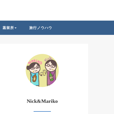
蒸留所
旅行ノウハウ
Nick&Mariko