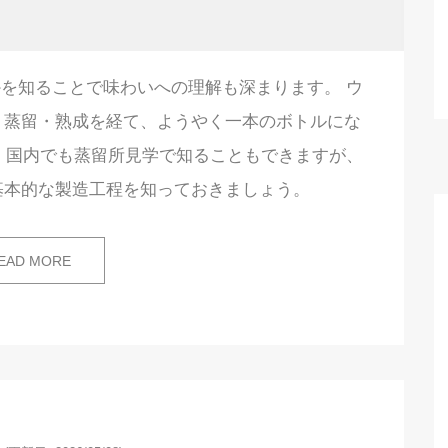
を知ることで味わいへの理解も深まります。 ウ
・蒸留・熟成を経て、ようやく一本のボトルにな
 国内でも蒸留所見学で知ることもできますが、
基本的な製造工程を知っておきましょう。
EAD MORE