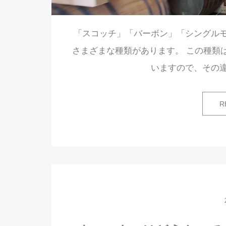
「スコッチ」「バーボン」「シングル
さまざまな種類があります。 この種類
いますので、その
R