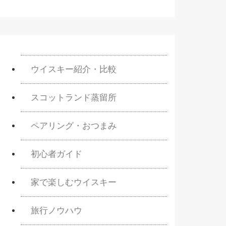
ウイスキー紹介・比較
スコットランド蒸留所
ペアリング・おつまみ
初心者ガイド
家で楽しむウイスキー
旅行ノウハウ