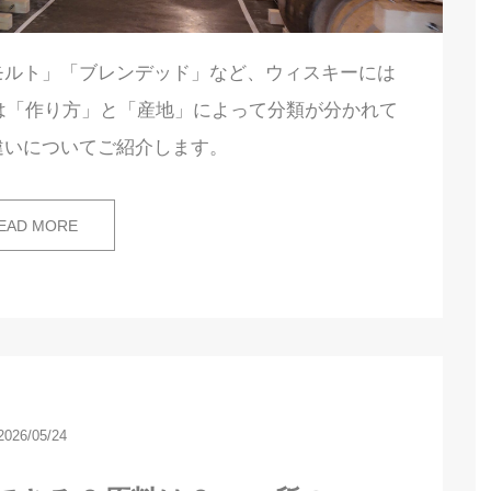
モルト」「ブレンデッド」など、ウィスキーには
は「作り方」と「産地」によって分類が分かれて
違いについてご紹介します。
EAD MORE
2026/05/24