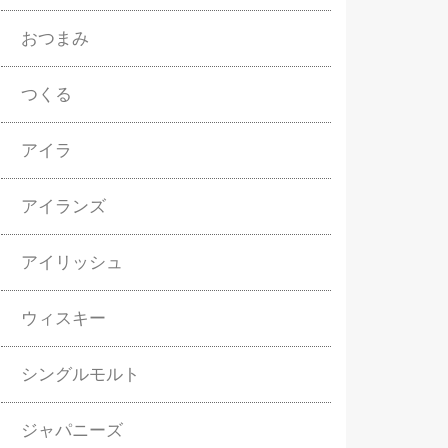
おつまみ
つくる
アイラ
アイランズ
アイリッシュ
ウィスキー
シングルモルト
ジャパニーズ