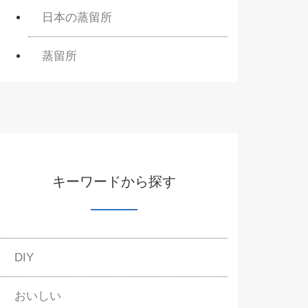
日本の蒸留所
蒸留所
キーワードから探す
DIY
おいしい