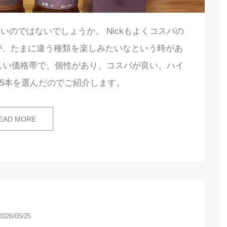
のではないでしょうか。 Nickもよくコスパの
が、たまに違う種類を楽しみたいなという時があ
しい価格帯で、個性があり、コスパが良い、ハイ
5本を選んだのでご紹介します。
EAD MORE
2026/05/25