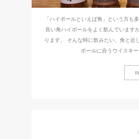
「ハイボールといえば角」という方も多い
良い角ハイボールをよく飲んでいます
ります。 そんな時に飲みたい、角と近
ボールに合うウイスキー
R