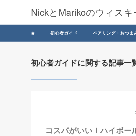
NickとMarikoのウィス
初心者ガイド
ペアリング・おつま
初心者ガイドに関する記事一
コスパがいい！ハイボー