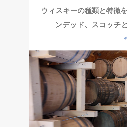
ウィスキーの種類と特徴
ンデッド、スコッチ