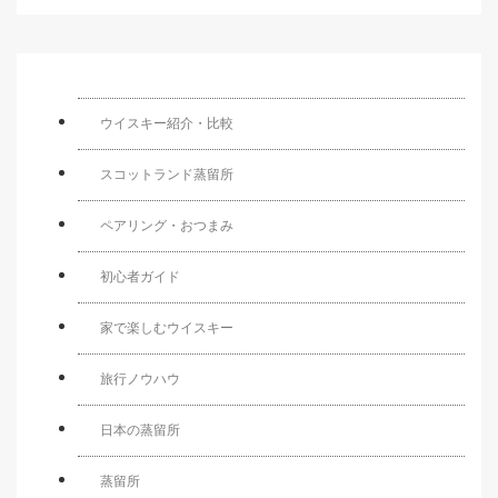
ウイスキー紹介・比較
スコットランド蒸留所
ペアリング・おつまみ
初心者ガイド
家で楽しむウイスキー
旅行ノウハウ
日本の蒸留所
蒸留所