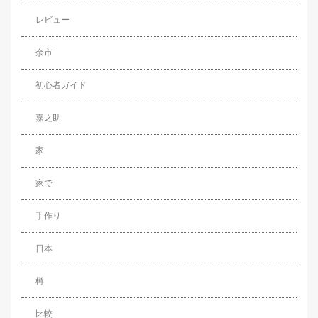
レビュー
余市
初心者ガイド
嘉之助
家
家で
手作り
日本
樽
比較