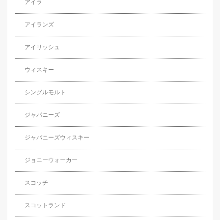
アイラ
アイランズ
アイリッシュ
ウィスキー
シングルモルト
ジャパニーズ
ジャパニーズウィスキー
ジョニーウォーカー
スコッチ
スコットランド