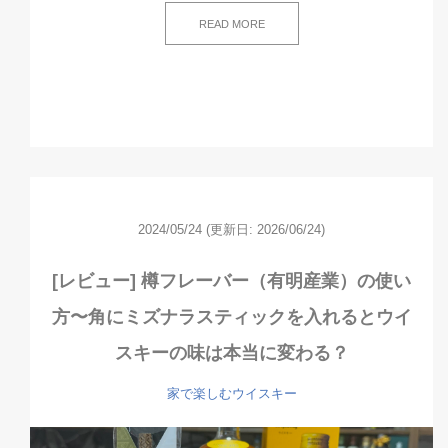
READ MORE
2024/05/24
(更新日: 2026/06/24)
[レビュー] 樽フレーバー（有明産業）の使い
方〜角にミズナラスティックを入れるとウイ
スキーの味は本当に変わる？
家で楽しむウイスキー