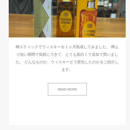
樽スティックでウィスキーを１ヶ月熟成してみました。 樽よ
り短い期間で気軽にできて、とても面白くて追加で買いまし
た。 どんなものか、ウィスキーどう変化したのかをご紹介し
ます。
READ MORE