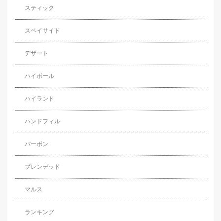
スティック
スペイサイド
デザート
ハイボール
ハイランド
ハンドフィル
バーボン
ブレンデッド
マルス
ランキング