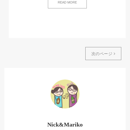
READ MORE
次のページ
Nick&Mariko